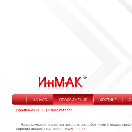
НАЧАЛО
ПРОДВИЖЕНИЕ
ХОСТИНГ
С
Продвижение
»
Бизнес-каталог
Наша компания является автором, разработчиком и владельцем
сервера деловых партнеров
www.inmak.ru
.