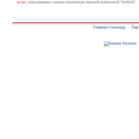
услуг
, оказываемых научно-производственной компанией "ИнМАК".
Главная страница
-
Пар