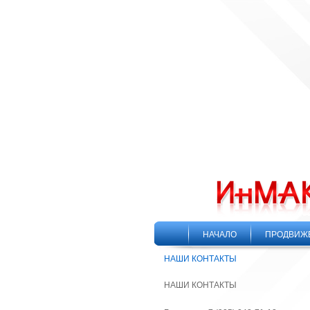
НАЧАЛО
ПРОДВИЖ
НАШИ КОНТАКТЫ
НАШИ КОНТАКТЫ