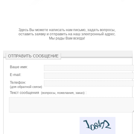
Здесь Вы можете написать нам письмо, задать вопросы,
оставить заявку и отправить на наш электронный адрес.
Мы рады Вам всегда!
ОТПРАВИТЬ СООБЩЕНИЕ
Ваше имя:
E-mail:
Телефон:
(для обратной связи)
Текст сообщения
:
(вопросы, пожелания, заказ)