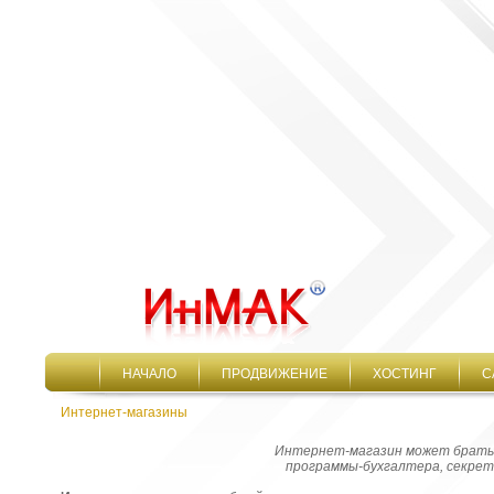
НАЧАЛО
ПРОДВИЖЕНИЕ
ХОСТИНГ
С
Интернет-магазины
Интернет-магазин может брать 
программы-бухгалтера, секрет