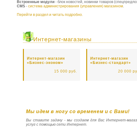
Встроенные модули
- блок новостей, новинки товаров (спецпредло
CMS
-
система администрирования (управления) магазином
.
Перейти в раздел и читать подробно.
Интернет-магазины
Интернет-магазин
Интернет-магазин
«Бизнес-эконом»
«Бизнес-стандарт»
15 000 руб.
20 000 ру
Мы идем в ногу со временем и с Вами!
Вы ставите задачу - мы создаем для Вас Интернет-мага
услуг с помощью сети Интернет.