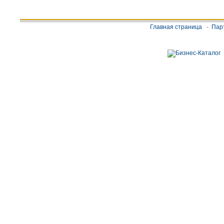
Главная страница
-
Пар