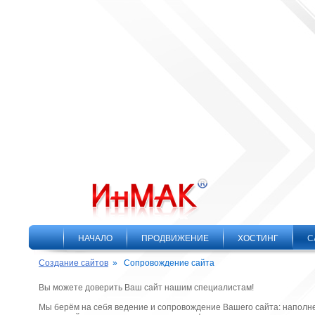
НАЧАЛО
ПРОДВИЖЕНИЕ
ХОСТИНГ
С
Создание сайтов
»
Сопровождение сайта
Вы можете доверить Ваш сайт нашим специалистам!
Мы берём на себя ведение и сопровождение Вашего сайта: наполн