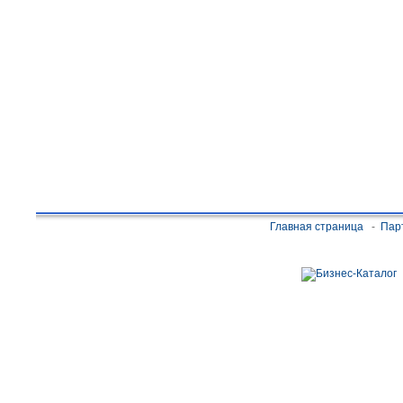
Главная страница
-
Пар