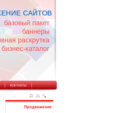
ЕНИЕ САЙТОВ
базовый пакет
баннеры
ивная раскрутка
бизнес-каталог
КОНТАКТЫ
Продвижение