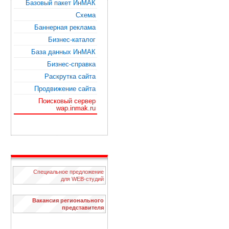
Базовый пакет ИнМАК
Схема
Баннерная реклама
Бизнес-каталог
База данных ИнМАК
Бизнес-справка
Раскрутка сайта
Продвижение сайта
Поисковый сервер
wap.inmak.ru
Специальное предложение
для WЕB-студий
Вакансия регионального
представителя