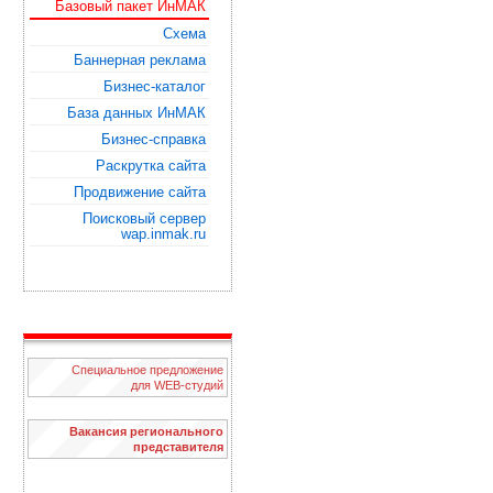
Базовый пакет ИнМАК
Схема
Баннерная реклама
Бизнес-каталог
База данных ИнМАК
Бизнес-справка
Раскрутка сайта
Продвижение сайта
Поисковый сервер
wap.inmak.ru
Специальное предложение
для WЕB-студий
Вакансия регионального
представителя