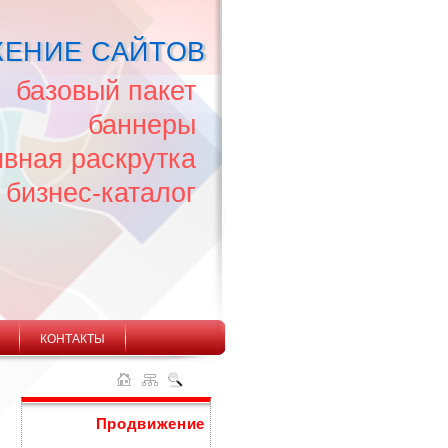
ЕНИЕ САЙТОВ
базовый пакет
баннеры
ивная раскрутка
бизнес-каталог
КОНТАКТЫ
Продвижение