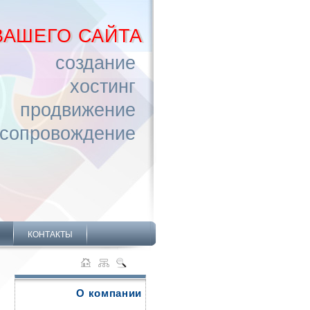
ВАШЕГО САЙТА
создание
хостинг
продвижение
сопровождение
КОНТАКТЫ
О компании