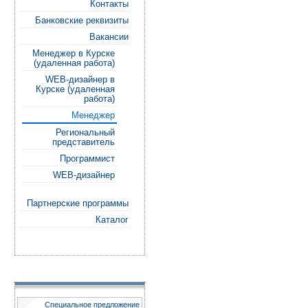
Контакты
Банковские реквизиты
Вакансии
Менеджер в Курске
(удаленная работа)
WEB-дизайнер в
Курске (удаленная
работа)
Менеджер
Региональный
представитель
Программист
WEB-дизайнер
Партнерские программы
Каталог
Специальное предложение