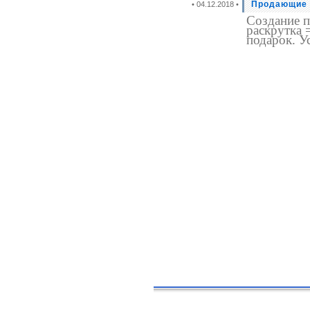
Продающие 
• 04.12.2018 •
Создание 
раскрутка 
подарок. У