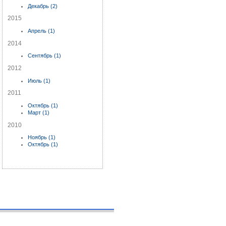
Декабрь (2)
2015
Апрель (1)
2014
Сентябрь (1)
2012
Июль (1)
2011
Октябрь (1)
Март (1)
2010
Ноябрь (1)
Октябрь (1)