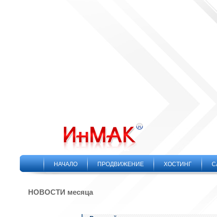
НАЧАЛО
ПРОДВИЖЕНИЕ
ХОСТИНГ
С
НОВОСТИ месяца