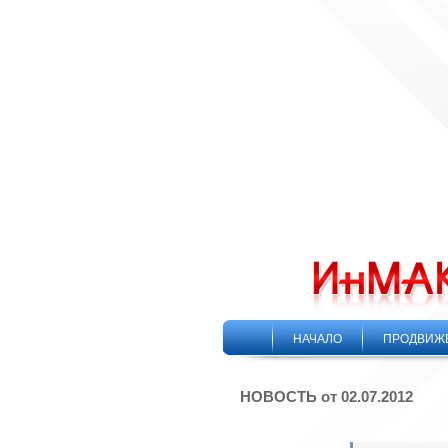
НАЧАЛО
ПРОДВИЖ
НОВОСТЬ от 02.07.2012