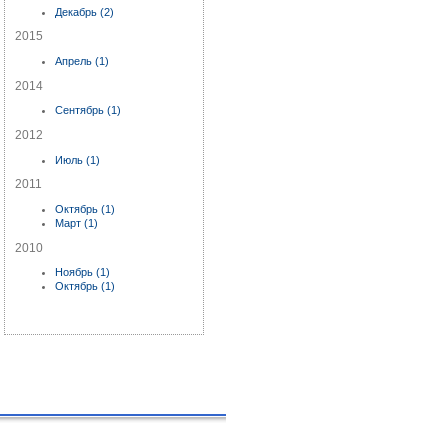
Декабрь (2)
2015
Апрель (1)
2014
Сентябрь (1)
2012
Июль (1)
2011
Октябрь (1)
Март (1)
2010
Ноябрь (1)
Октябрь (1)